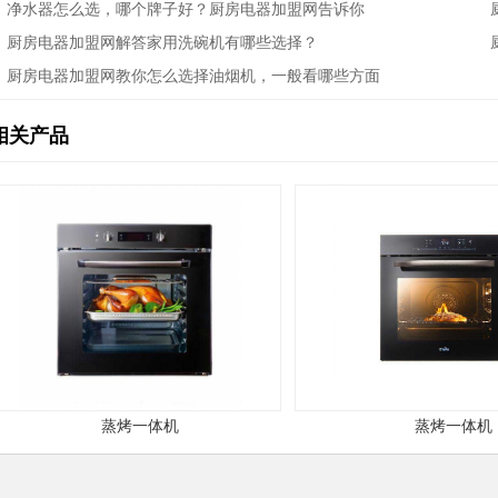
净水器怎么选，哪个牌子好？厨房电器加盟网告诉你
厨房电器加盟网解答家用洗碗机有哪些选择？
厨房电器加盟网教你怎么选择油烟机，一般看哪些方面
相关产品
蒸烤一体机
蒸烤一体机