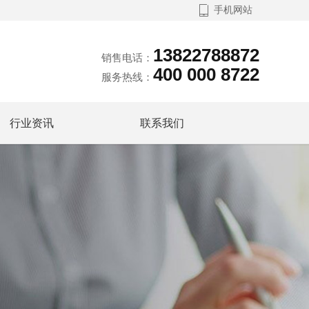

手机网站
13822788872
销售电话：
400 000 8722
服务热线：
行业资讯
联系我们