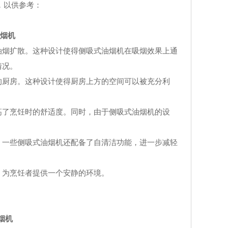
，以供参考：
烟机
油烟扩散。这种设计使得侧吸式油烟机在吸烟效果上通
情况。
的厨房。这种设计使得厨房上方的空间可以被充分利
，提高了烹饪时的舒适度。同时，由于侧吸式油烟机的设
，一些侧吸式油烟机还配备了自清洁功能，进一步减轻
，为烹饪者提供一个安静的环境。
烟机