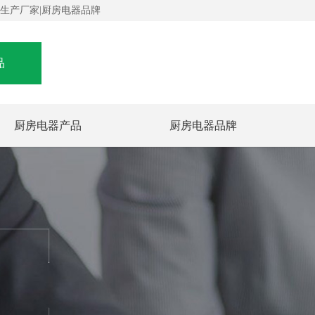
器生产厂家|厨房电器品牌
品
厨房电器产品
厨房电器品牌