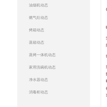
油烟机动态
燃气灶动态
烤箱动态
蒸箱动态
蒸烤一体机动态
家用洗碗机动态
净水器动态
消毒柜动态